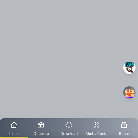
Início
Depósito
Download
Minha Conta
Bônus